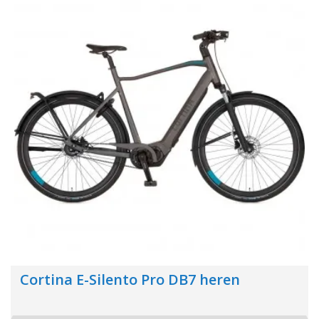
Cortina E-Silento Pro DB7 heren