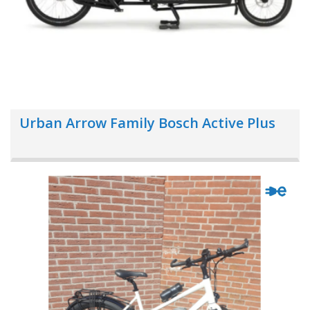
Urban Arrow Family Bosch Active Plus