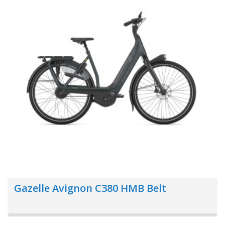
Gazelle Avignon C380 HMB Belt