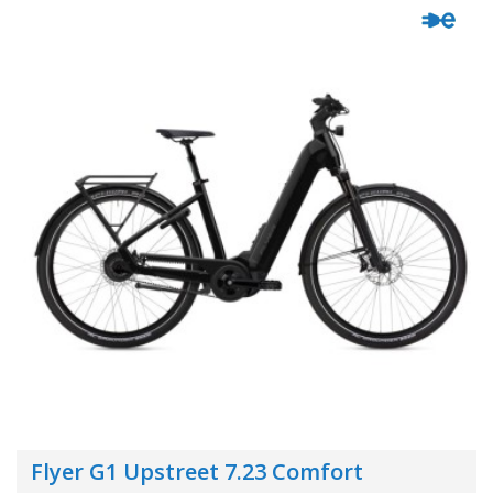
Flyer G1 Upstreet 7.23 Comfort