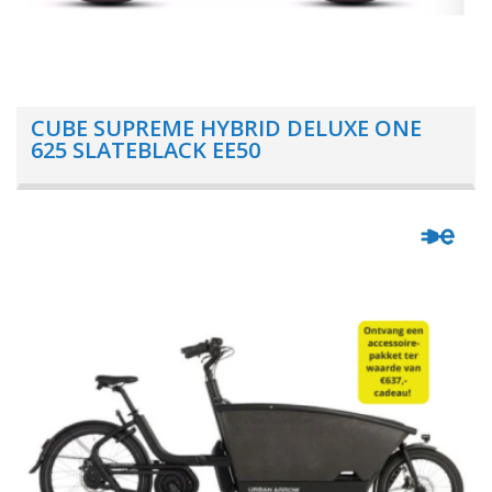
CUBE SUPREME HYBRID DELUXE ONE
625 SLATEBLACK EE50