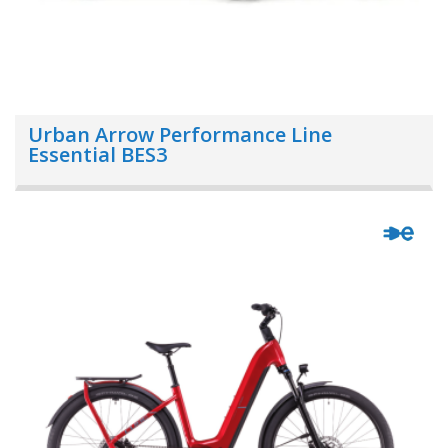
Urban Arrow Performance Line
Essential BES3