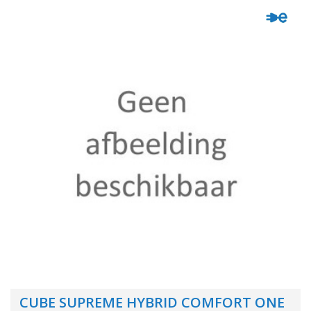
CUBE SUPREME HYBRID COMFORT ONE