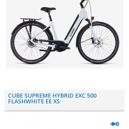
CUBE SUPREME HYBRID EXC 500
FLASHWHITE EE XS