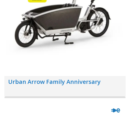
Urban Arrow Family Anniversary