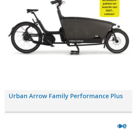
Urban Arrow Family Performance Plus