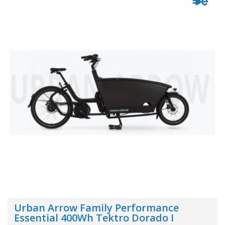
Urban Arrow Family Performance
Essential 400Wh Tektro Dorado I