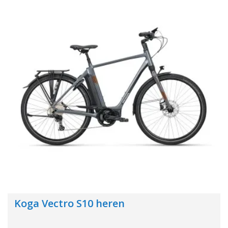
Koga Vectro S10 heren