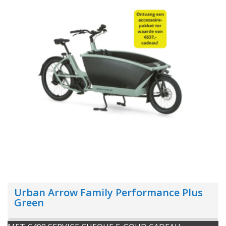
Urban Arrow Family Performance Plus
Green