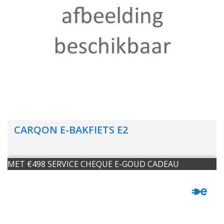
CARQON E-BAKFIETS E2
MET €498 SERVICE CHEQUE E-GOUD CADEAU