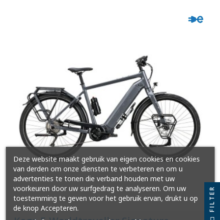
Deze website maakt gebruik van eigen cookies en cookies
van derden om onze diensten te verbeteren en om u
advertenties te tonen die verband houden met uw
voorkeuren door uw surfgedrag te analyseren. Om uw
FILTER
toestemming te geven voor het gebruik ervan, drukt u op
de knop Accepteren.