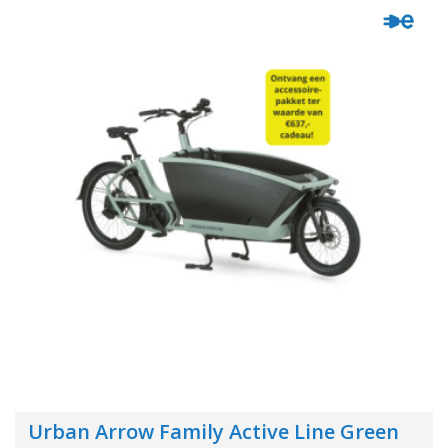
Urban Arrow Family Active Line Green