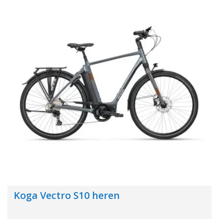
Koga Vectro S10 heren