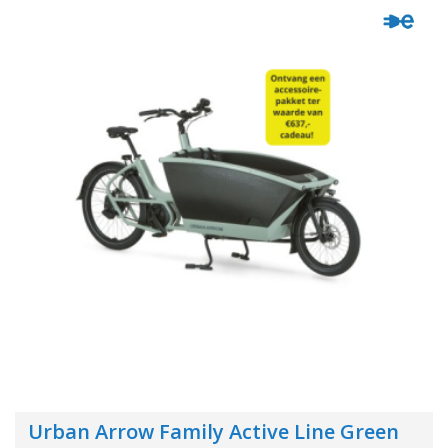
Urban Arrow Family Active Line Green