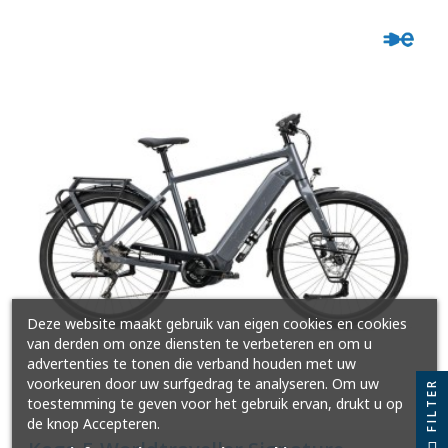
Deze website maakt gebruik van eigen cookies en cookies
van derden om onze diensten te verbeteren en om u
advertenties te tonen die verband houden met uw
voorkeuren door uw surfgedrag te analyseren. Om uw
FILTER
toestemming te geven voor het gebruik ervan, drukt u op
de knop Accepteren.