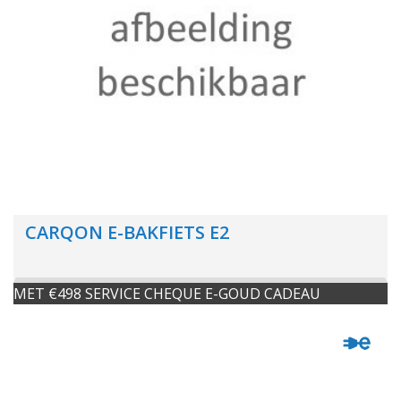
CARQON E-BAKFIETS E2
MET €498 SERVICE CHEQUE E-GOUD CADEAU