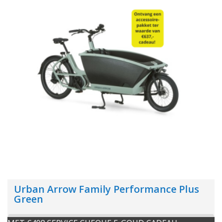
Urban Arrow Family Performance Plus
Green