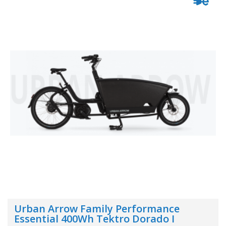
Urban Arrow Family Performance
Essential 400Wh Tektro Dorado I