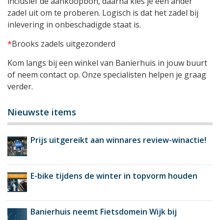
inclusief de aankoopbon, daarna kies je een ander
zadel uit om te proberen. Logisch is dat het zadel bij
inlevering in onbeschadigde staat is.
*
Brooks zadels uitgezonderd
Kom langs bij een winkel van Banierhuis in jouw buurt
of neem contact op. Onze specialisten helpen je graag
verder.
Nieuwste items
Prijs uitgereikt aan winnares review-winactie!
E-bike tijdens de winter in topvorm houden
Banierhuis neemt Fietsdomein Wijk bij