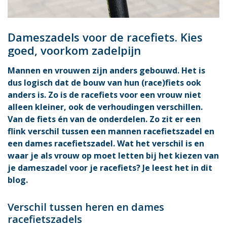
Dameszadels voor de racefiets. Kies
goed, voorkom zadelpijn
Mannen en vrouwen zijn anders gebouwd. Het is
dus logisch dat de bouw van hun (race)fiets ook
anders is. Zo is de racefiets voor een vrouw niet
alleen kleiner, ook de verhoudingen verschillen.
Van de fiets én van de onderdelen. Zo zit er een
flink verschil tussen een mannen racefietszadel en
een dames racefietszadel. Wat het verschil is en
waar je als vrouw op moet letten bij het kiezen van
je dameszadel voor je racefiets? Je leest het in dit
blog.
Verschil tussen heren en dames
racefietszadels