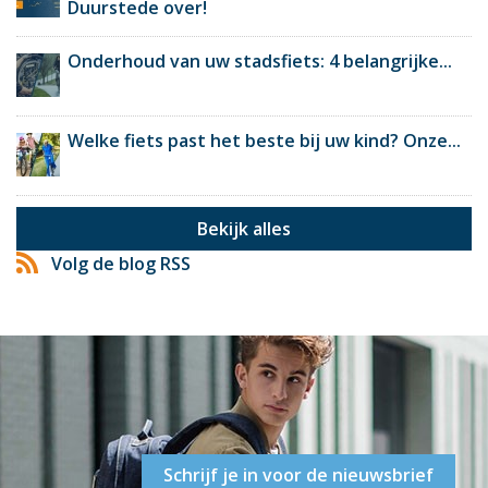
Duurstede over!
Onderhoud van uw stadsfiets: 4 belangrijke...
Welke fiets past het beste bij uw kind? Onze...
Bekijk alles
Volg de blog RSS
Schrijf je in voor de nieuwsbrief