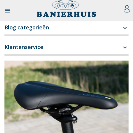

Blog categorieën

Klantenservice
